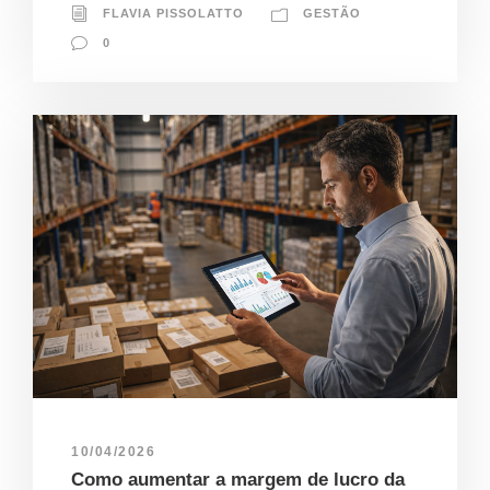
FLAVIA PISSOLATTO
GESTÃO
0
10/04/2026
Como aumentar a margem de lucro da