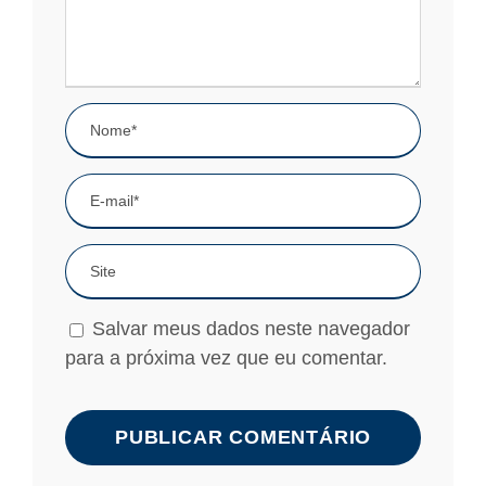
Salvar meus dados neste navegador
para a próxima vez que eu comentar.