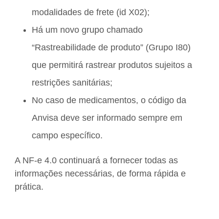
modalidades de frete (id X02);
Há um novo grupo chamado
“Rastreabilidade de produto” (Grupo I80)
que permitirá rastrear produtos sujeitos a
restrições sanitárias;
No caso de medicamentos, o código da
Anvisa deve ser informado sempre em
campo específico.
A NF-e 4.0 continuará a fornecer todas as
informações necessárias, de forma rápida e
prática.