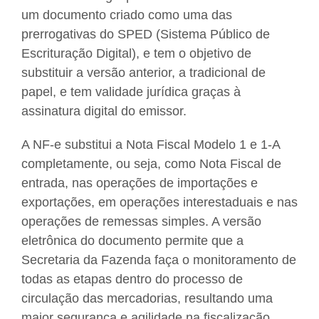
um documento criado como uma das
prerrogativas do SPED (Sistema Público de
Escrituração Digital), e tem o objetivo de
substituir a versão anterior, a tradicional de
papel, e tem validade jurídica graças à
assinatura digital do emissor.
A NF-e substitui a Nota Fiscal Modelo 1 e 1-A
completamente, ou seja, como Nota Fiscal de
entrada, nas operações de importações e
exportações, em operações interestaduais e nas
operações de remessas simples. A versão
eletrônica do documento permite que a
Secretaria da Fazenda faça o monitoramento de
todas as etapas dentro do processo de
circulação das mercadorias, resultando uma
maior segurança e agilidade na fiscalização.