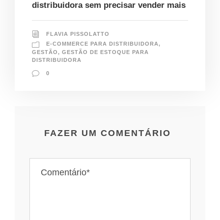
distribuidora sem precisar vender mais
FLAVIA PISSOLATTO
E-COMMERCE PARA DISTRIBUIDORA
,
GESTÃO
,
GESTÃO DE ESTOQUE PARA
DISTRIBUIDORA
0
FAZER UM COMENTÁRIO