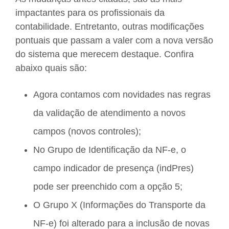
impactantes para os profissionais da
contabilidade. Entretanto, outras modificações
pontuais que passam a valer com a nova versão
do sistema que merecem destaque. Confira
abaixo quais são:
Agora contamos com novidades nas regras
da validação de atendimento a novos
campos (novos controles);
No Grupo de Identificação da NF-e, o
campo indicador de presença (indPres)
pode ser preenchido com a opção 5;
O Grupo X (Informações do Transporte da
NF-e) foi alterado para a inclusão de novas