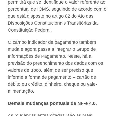
permitirá que se identifique o valor referente ao
percentual de ICMS, seguindo de acordo com o
que está disposto no artigo 82 do Ato das
Disposições Constitucionais Transitórias da
Constituição Federal.
O campo indicador de pagamento também
muda e agora passa a integrar o Grupo de
Informações de Pagamento. Neste, há a
previsão do preenchimento dos dados com os
valores de troco, além de ser preciso que
informe a forma de pagamento – cartão de
débito ou crédito, dinheiro, cheque ou vale-
alimentação.
Demais mudanças pontuais da NF-e 4.0.
As mudanças antes citadas, são as mais