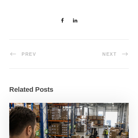
PREV
NEXT
Related Posts