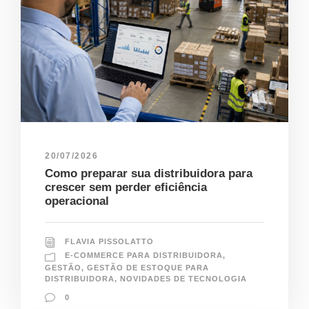
20/07/2026
Como preparar sua distribuidora para
crescer sem perder eficiência
operacional
FLAVIA PISSOLATTO
E-COMMERCE PARA DISTRIBUIDORA
,
GESTÃO
,
GESTÃO DE ESTOQUE PARA
DISTRIBUIDORA
,
NOVIDADES DE TECNOLOGIA
0