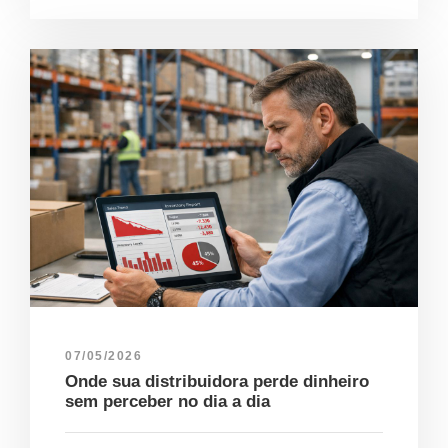
07/05/2026
Onde sua distribuidora perde dinheiro
sem perceber no dia a dia