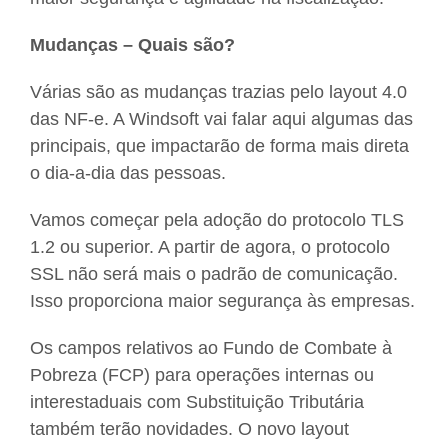
Mudanças – Quais são?
Várias são as mudanças trazias pelo layout 4.0
das NF-e. A Windsoft vai falar aqui algumas das
principais, que impactarão de forma mais direta
o dia-a-dia das pessoas.
Vamos começar pela adoção do protocolo TLS
1.2 ou superior. A partir de agora, o protocolo
SSL não será mais o padrão de comunicação.
Isso proporciona maior segurança às empresas.
Os campos relativos ao Fundo de Combate à
Pobreza (FCP) para operações internas ou
interestaduais com Substituição Tributária
também terão novidades. O novo layout