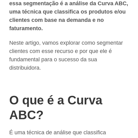
essa segmentação é a análise da Curva ABC,
uma técnica que classifica os produtos e/ou
clientes com base na demanda e no
faturamento.
Neste artigo, vamos explorar como segmentar
clientes com esse recurso e por que ele é
fundamental para o sucesso da sua
distribuidora.
O que é a Curva
ABC?
É uma técnica de análise que classifica