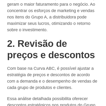
geram o maior faturamento para o negócio. Ao
concentrar os esforços de marketing e vendas
nos itens do Grupo A, a distribuidora pode
maximizar seus lucros, otimizando o retorno
sobre o investimento.
2. Revisão de
preços e descontos
Com base na Curva ABC, é possível ajustar a
estratégia de preços e descontos de acordo
com a demanda e o desempenho de vendas de
cada grupo de produtos e clientes.
Essa análise detalhada possibilita oferecer
descontos estratégicos nos produtos do Grupo