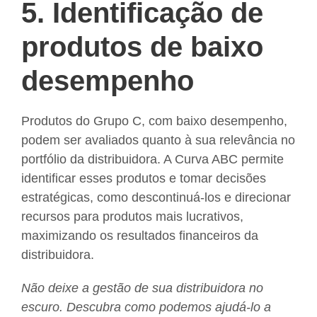
5. Identificação de
produtos de baixo
desempenho
Produtos do Grupo C, com baixo desempenho,
podem ser avaliados quanto à sua relevância no
portfólio da distribuidora. A Curva ABC permite
identificar esses produtos e tomar decisões
estratégicas, como descontinuá-los e direcionar
recursos para produtos mais lucrativos,
maximizando os resultados financeiros da
distribuidora.
Não deixe a gestão de sua distribuidora no
escuro. Descubra como podemos ajudá-lo a