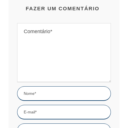
FAZER UM COMENTÁRIO