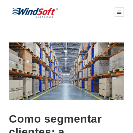
Como segmentar
clientes: a