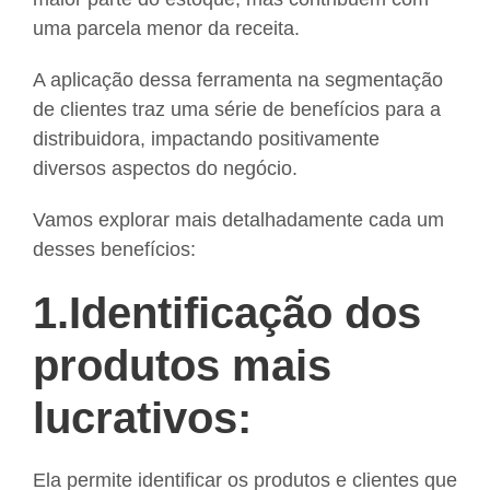
uma parcela menor da receita.
A aplicação dessa ferramenta na segmentação
de clientes traz uma série de benefícios para a
distribuidora, impactando positivamente
diversos aspectos do negócio.
Vamos explorar mais detalhadamente cada um
desses benefícios:
1.Identificação dos
produtos mais
lucrativos:
Ela permite identificar os produtos e clientes que