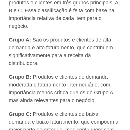
produtos e clientes em três grupos principais: A,
B e C. Essa classificação é feita com base na
importância relativa de cada item para o
negócio.
Grupo A:
São os produtos e clientes de alta
demanda e alto faturamento, que contribuem
significativamente para a receita da
distribuidora.
Grupo B:
Produtos e clientes de demanda
moderada e faturamento intermediário, com
importância menos crítica que os do Grupo A,
mas ainda relevantes para o negócio.
Grupo C:
Produtos e clientes de baixa
demanda e baixo faturamento, que compõem a
maior parte do estoque, mas contribuem com