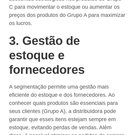
C para movimentar o estoque ou aumentar os
preços dos produtos do Grupo A para maximizar
os lucros.
3. Gestão de
estoque e
fornecedores
A segmentação permite uma
gestão mais
eficiente do estoque
e dos fornecedores. Ao
conhecer quais produtos são essenciais para
seus clientes (Grupo A), a distribuidora pode
garantir que esses itens estejam sempre em
estoque, evitando perdas de vendas. Além