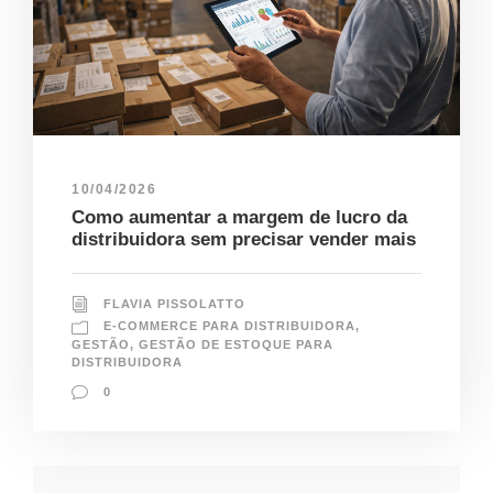
10/04/2026
Como aumentar a margem de lucro da
distribuidora sem precisar vender mais
FLAVIA PISSOLATTO
E-COMMERCE PARA DISTRIBUIDORA
,
GESTÃO
,
GESTÃO DE ESTOQUE PARA
DISTRIBUIDORA
0