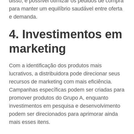
disso, é possível otimizar os pedidos de compra
para manter um equilíbrio saudável entre oferta
e demanda.
4. Investimentos em
marketing
Com a identificação dos produtos mais
lucrativos, a distribuidora pode direcionar seus
recursos de marketing com mais eficiência.
Campanhas específicas podem ser criadas para
promover produtos do Grupo A, enquanto
investimentos em pesquisa e desenvolvimento
podem ser direcionados para aprimorar ainda
mais esses itens.