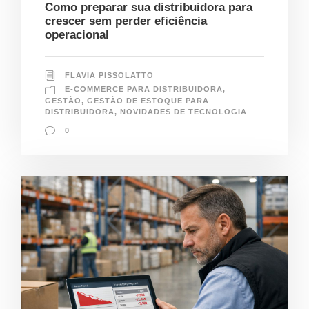
Como preparar sua distribuidora para
crescer sem perder eficiência
operacional
FLAVIA PISSOLATTO
E-COMMERCE PARA DISTRIBUIDORA
,
GESTÃO
,
GESTÃO DE ESTOQUE PARA
DISTRIBUIDORA
,
NOVIDADES DE TECNOLOGIA
0