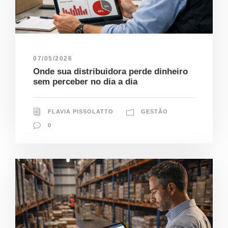
07/05/2026
Onde sua distribuidora perde dinheiro
sem perceber no dia a dia
FLAVIA PISSOLATTO
GESTÃO
0