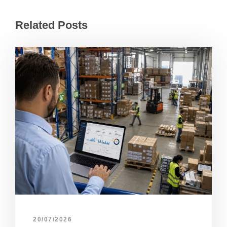
Related Posts
20/07/2026