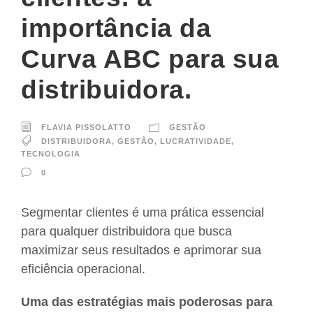
importância da
Curva ABC para sua
distribuidora.
FLAVIA PISSOLATTO
GESTÃO
DISTRIBUIDORA
,
GESTÃO
,
LUCRATIVIDADE
,
TECNOLOGIA
0
Segmentar clientes é uma prática essencial
para qualquer distribuidora que busca
maximizar seus resultados e aprimorar sua
eficiência operacional.
Uma das estratégias mais poderosas para