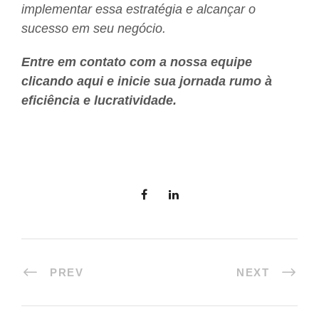
implementar essa estratégia e alcançar o
sucesso em seu negócio.
Entre em contato com a nossa equipe
clicando aqui
e inicie sua jornada rumo à
eficiência e lucratividade.
PREV
NEXT