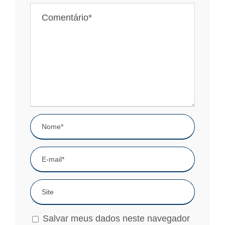
Salvar meus dados neste navegador