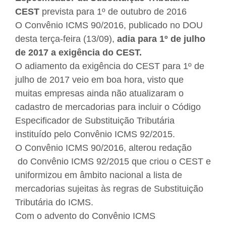
CEST
prevista para 1º de outubro de 2016
O Convênio ICMS 90/2016, publicado no DOU
desta terça-feira (13/09),
adia para 1º de julho
de 2017 a exigência do CEST.
O adiamento da exigência do CEST para 1º de
julho de 2017 veio em boa hora, visto que
muitas empresas ainda não atualizaram o
cadastro de mercadorias para incluir o Código
Especificador de Substituição Tributária
instituído pelo Convênio ICMS 92/2015.
O Convênio ICMS 90/2016, alterou redação
do Convênio ICMS 92/2015 que criou o CEST e
uniformizou em âmbito nacional a lista de
mercadorias sujeitas às regras de Substituição
Tributária do ICMS.
Com o advento do Convênio ICMS