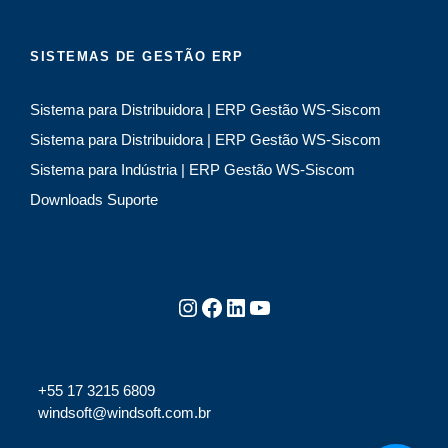
SISTEMAS DE GESTÃO ERP
Sistema para Distribuidora | ERP Gestão WS-Siscom
Sistema para Distribuidora | ERP Gestão WS-Siscom
Sistema para Indústria | ERP Gestão WS-Siscom
Downloads Suporte
Instagram
Facebook
LinkedIn
Youtube
+55 17 3215 6809
windsoft@windsoft.com.br