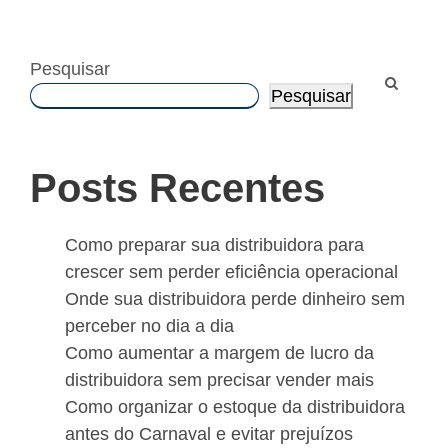
Pesquisar
Pesquisar
Posts Recentes
Como preparar sua distribuidora para
crescer sem perder eficiência operacional
Onde sua distribuidora perde dinheiro sem
perceber no dia a dia
Como aumentar a margem de lucro da
distribuidora sem precisar vender mais
Como organizar o estoque da distribuidora
antes do Carnaval e evitar prejuízos