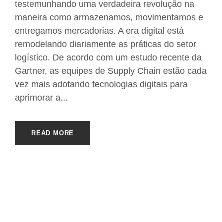
testemunhando uma verdadeira revolução na
maneira como armazenamos, movimentamos e
entregamos mercadorias. A era digital está
remodelando diariamente as práticas do setor
logístico. De acordo com um estudo recente da
Gartner, as equipes de Supply Chain estão cada
vez mais adotando tecnologias digitais para
aprimorar a...
READ MORE