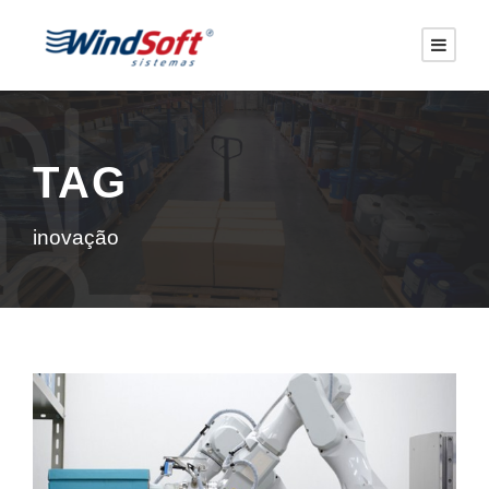
TAG
inovação