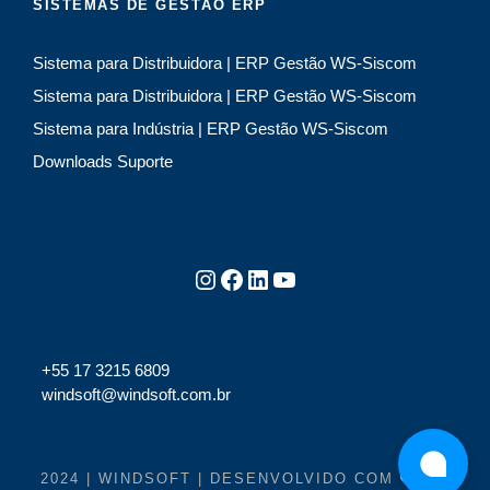
SISTEMAS DE GESTÃO ERP
Sistema para Distribuidora | ERP Gestão WS-Siscom
Sistema para Distribuidora | ERP Gestão WS-Siscom
Sistema para Indústria | ERP Gestão WS-Siscom
Downloads Suporte
Instagram
Facebook
LinkedIn
Youtube
+55 17 3215 6809
windsoft@windsoft.com.br
2024 | WINDSOFT | DESENVOLVIDO COM
E