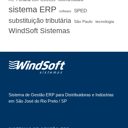
PIS
Reforma tributária
sistema ERP
SPED
software
substituição tributária
São Paulo
tecnologia
WindSoft Sistemas
Sistema de Gestão ERP para Distribuidoras e Indústrias
em São José do Rio Preto / SP