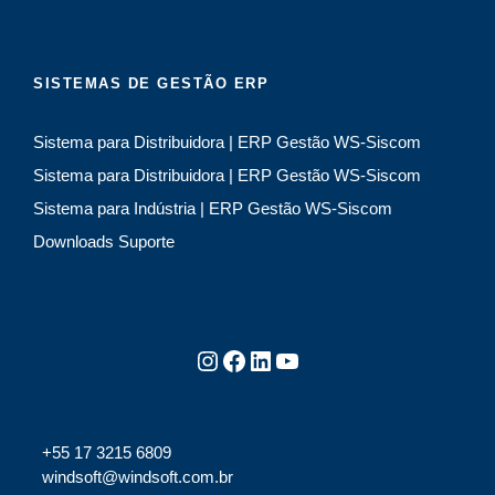
SISTEMAS DE GESTÃO ERP
Sistema para Distribuidora | ERP Gestão WS-Siscom
Sistema para Distribuidora | ERP Gestão WS-Siscom
Sistema para Indústria | ERP Gestão WS-Siscom
Downloads Suporte
Instagram
Facebook
LinkedIn
Youtube
+55 17 3215 6809
windsoft@windsoft.com.br