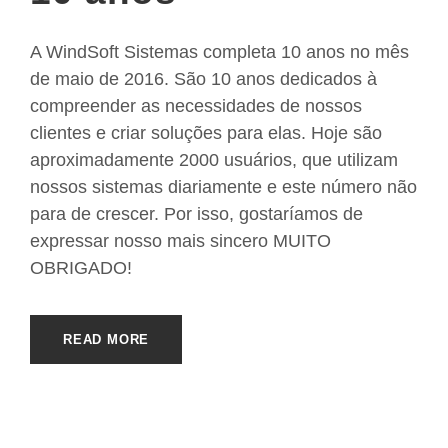
A WindSoft Sistemas completa 10 anos no mês
de maio de 2016. São 10 anos dedicados à
compreender as necessidades de nossos
clientes e criar soluções para elas. Hoje são
aproximadamente 2000 usuários, que utilizam
nossos sistemas diariamente e este número não
para de crescer. Por isso, gostaríamos de
expressar nosso mais sincero MUITO
OBRIGADO!
READ MORE