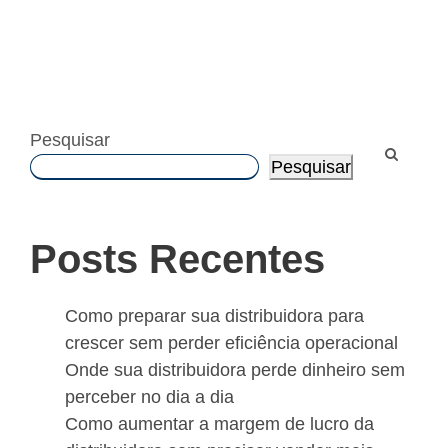
Pesquisar
Pesquisar
Posts Recentes
Como preparar sua distribuidora para
crescer sem perder eficiência operacional
Onde sua distribuidora perde dinheiro sem
perceber no dia a dia
Como aumentar a margem de lucro da