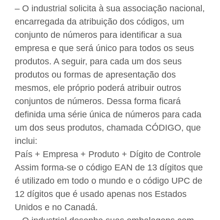
– O industrial solicita à sua associação nacional,
encarregada da atribuição dos códigos, um
conjunto de números para identificar a sua
empresa e que será único para todos os seus
produtos. A seguir, para cada um dos seus
produtos ou formas de apresentação dos
mesmos, ele próprio poderá atribuir outros
conjuntos de números. Dessa forma ficará
definida uma série única de números para cada
um dos seus produtos, chamada CÓDIGO, que
inclui:
País + Empresa + Produto + Dígito de Controle
Assim forma-se o código EAN de 13 dígitos que
é utilizado em todo o mundo e o código UPC de
12 dígitos que é usado apenas nos Estados
Unidos e no Canadá.