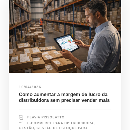
10/04/2026
Como aumentar a margem de lucro da
distribuidora sem precisar vender mais
FLAVIA PISSOLATTO
E-COMMERCE PARA DISTRIBUIDORA
,
GESTÃO
,
GESTÃO DE ESTOQUE PARA