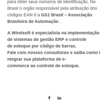
para obter seus números de identificação. No
Brasil o orgão responsável pela atribuição dos
códigos EAN é a
GS1 Brasil – Associação
Brasileira de Automação
.
A
Windsoft
é especialista na implementação
de sistemas de gestão ERP e controle
de
estoque por código de barras.
Fale com nossos consultores e saiba como i
ntegrar sua plataforma de e-
commerce ao controle de estoque.