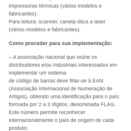
impressoras térmicas (vários modelos e
fabricantes).
Para leitura: scanner, caneta ótica a laser
(vários modelos e fabricantes).
Como proceder para sua implementação:
– A associação nacional que reúne os
distribuidores e/ou industriais interessados em
implementar um sistema
de código de barras deve filiar-se à EAN
(Associação Internacional de Numeração de
Artigos), obtendo uma identificação para o país
formada por 2 a 3 dígitos, denominada FLAG.
Este número permite reconhecer
internacionalmente o país de origem de cada
produto;