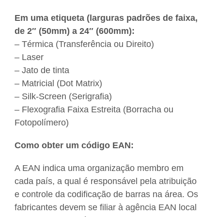
Em uma etiqueta (larguras padrões de faixa,
de 2″ (50mm) a 24″ (600mm):
– Térmica (Transferência ou Direito)
– Laser
– Jato de tinta
– Matricial (Dot Matrix)
– Silk-Screen (Serigrafia)
– Flexografia Faixa Estreita (Borracha ou
Fotopolímero)
Como obter um código EAN:
A EAN indica uma organização membro em
cada país, a qual é responsável pela atribuição
e controle da codificação de barras na área. Os
fabricantes devem se filiar à agência EAN local