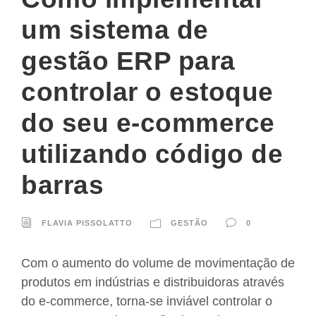
um sistema de
gestão ERP para
controlar o estoque
do seu e-commerce
utilizando código de
barras
FLAVIA PISSOLATTO
GESTÃO
0
Com o aumento do volume de movimentação de
produtos em indústrias e distribuidoras através
do e-commerce, torna-se inviável controlar o