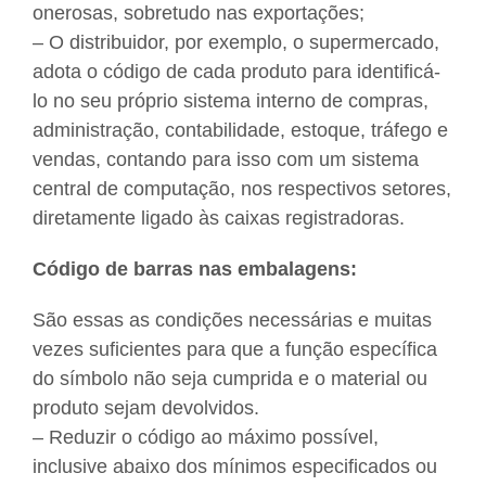
onerosas, sobretudo nas exportações;
– O distribuidor, por exemplo, o supermercado,
adota o código de cada produto para identificá-
lo no seu próprio sistema interno de compras,
administração, contabilidade, estoque, tráfego e
vendas, contando para isso com um sistema
central de computação, nos respectivos setores,
diretamente ligado às caixas registradoras.
Código de barras nas embalagens:
São essas as condições necessárias e muitas
vezes suficientes para que a função específica
do símbolo não seja cumprida e o material ou
produto sejam devolvidos.
– Reduzir o código ao máximo possível,
inclusive abaixo dos mínimos especificados ou