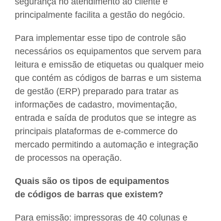
segurança no atendimento ao cliente e
principalmente facilita a gestão do negócio.
Para implementar esse tipo de controle são
necessários os equipamentos que servem para
leitura e emissão de etiquetas ou qualquer meio
que contém as códigos de barras e um sistema
de gestão (ERP) preparado para tratar as
informações de cadastro, movimentação,
entrada e saída de produtos que se integre as
principais plataformas de e-commerce do
mercado permitindo a automação e integração
de processos na operação.
Quais são os tipos de equipamentos
de códigos de barras que existem?
Para emissão: impressoras de 40 colunas e