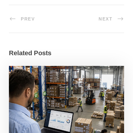
PREV
NEXT
Related Posts