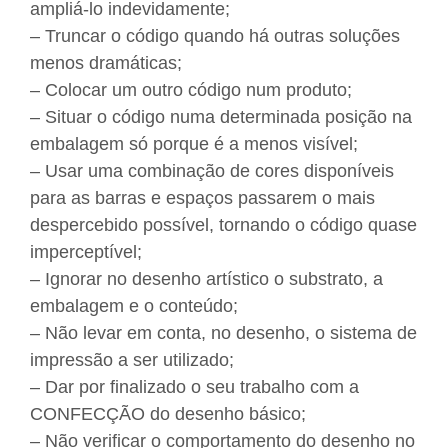
ampliá-lo indevidamente;
– Truncar o código quando há outras soluções
menos dramáticas;
– Colocar um outro código num produto;
– Situar o código numa determinada posição na
embalagem só porque é a menos visível;
– Usar uma combinação de cores disponíveis
para as barras e espaços passarem o mais
despercebido possível, tornando o código quase
imperceptível;
– Ignorar no desenho artístico o substrato, a
embalagem e o conteúdo;
– Não levar em conta, no desenho, o sistema de
impressão a ser utilizado;
– Dar por finalizado o seu trabalho com a
CONFECÇÃO do desenho básico;
– Não verificar o comportamento do desenho no