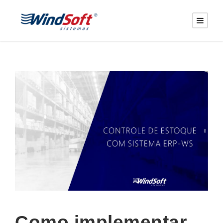
Como implementar