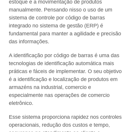
estoque e a movimentação de produtos
manualmente. Pensando nisso o uso de um
sistema de controle por código de barras
integrado no sistema de gestão (ERP) é
fundamental para manter a agilidade e precisão
das informações.
A identificação por código de barras é uma das
tecnologias de identificação automática mais
práticas e fáceis de implementar. O seu objetivo
é a identificação e localização de produtos em
armazéns na industrial, comercio e
especialmente nas operações de comercio
eletrônico.
Esse sistema proporciona rapidez nos controles
operacionais, redução dos custos e tempo,