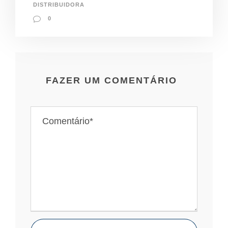
DISTRIBUIDORA
0
FAZER UM COMENTÁRIO