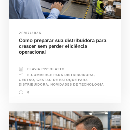
20/07/2026
Como preparar sua distribuidora para
crescer sem perder eficiência
operacional
FLAVIA PISSOLATTO
E-COMMERCE PARA DISTRIBUIDORA
,
GESTÃO
,
GESTÃO DE ESTOQUE PARA
DISTRIBUIDORA
,
NOVIDADES DE TECNOLOGIA
0