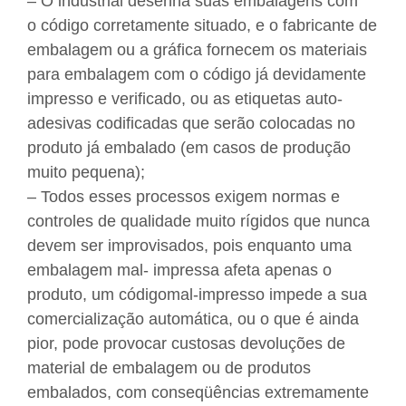
– O industrial desenha suas embalagens com
o código corretamente situado, e o fabricante de
embalagem ou a gráfica fornecem os materiais
para embalagem com o código já devidamente
impresso e verificado, ou as etiquetas auto-
adesivas codificadas que serão colocadas no
produto já embalado (em casos de produção
muito pequena);
– Todos esses processos exigem normas e
controles de qualidade muito rígidos que nunca
devem ser improvisados, pois enquanto uma
embalagem mal- impressa afeta apenas o
produto, um códigomal-impresso impede a sua
comercialização automática, ou o que é ainda
pior, pode provocar custosas devoluções de
material de embalagem ou de produtos
embalados, com conseqüências extremamente