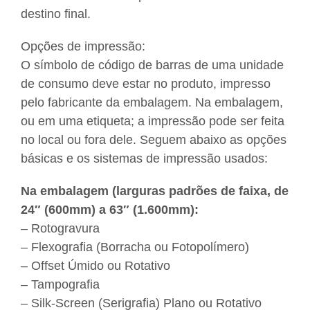
destino final.
Opções de impressão:
O símbolo de código de barras de uma unidade
de consumo deve estar no produto, impresso
pelo fabricante da embalagem. Na embalagem,
ou em uma etiqueta; a impressão pode ser feita
no local ou fora dele. Seguem abaixo as opções
básicas e os sistemas de impressão usados:
Na embalagem (larguras padrões de faixa, de
24″ (600mm) a 63″ (1.600mm):
– Rotogravura
– Flexografia (Borracha ou Fotopolímero)
– Offset Úmido ou Rotativo
– Tampografia
– Silk-Screen (Serigrafia) Plano ou Rotativo